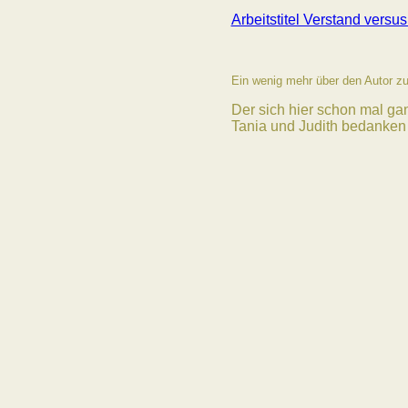
Arbeitstitel Verstan
d versus
Ein wenig mehr über den Autor zu
Der sich hier schon mal gan
Tania und Judith bedanken 