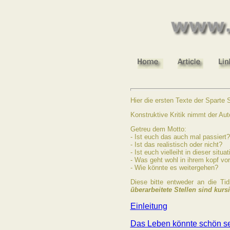
Hier die ersten Texte der Sparte S
Konstruktive Kritik nimmt der Aut
Getreu dem Motto:
- Ist euch das auch mal passiert?
- Ist das realistisch oder nicht?
- Ist euch vielleiht in dieser sit
- Was geht wohl in ihrem kopf vor
- Wie könnte es weitergehen?
Diese bitte entweder an die Ti
überarbeitete Stellen sind kurs
Einleitung
Das Leben könnte schön s